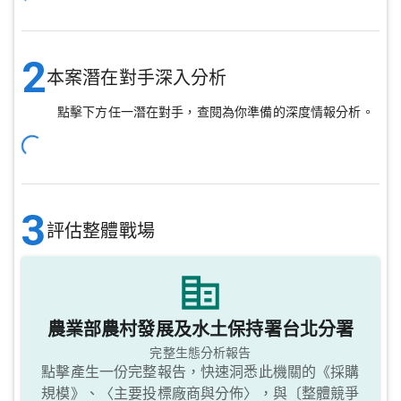
2
本案潛在對手深入分析
點擊下方任一潛在對手，查閱為你準備的深度情報分析。
3
評估整體戰場
農業部農村發展及水土保持署台北分署
完整生態分析報告
點擊產生一份完整報告，快速洞悉此機關的《採購
規模》、〈主要投標廠商與分佈〉，與〔整體競爭