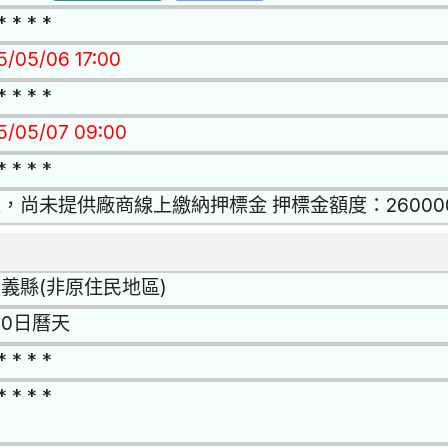
* * * *
15/05/06 17:00
* * * *
15/05/07 09:00
* * * *
，尚未提供廠商線上繳納押標金 押標金額度：26000
義縣(非原住民地區)
80日曆天
* * * *
* * * *