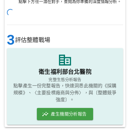
點擊下方任一潛在對手，查閱為你準備的深度情報分析。
3
評估整體戰場
衛生福利部台北醫院
完整生態分析報告
點擊產生一份完整報告，快速洞悉此機關的《採購
規模》、〈主要投標廠商與分佈〉，與〔整體競爭
強度〕。
產生機關分析報告