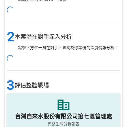
2
本案潛在對手深入分析
點擊下方任一潛在對手，查閱為你準備的深度情報分析。
3
評估整體戰場
台灣自來水股份有限公司第七區管理處
完整生態分析報告