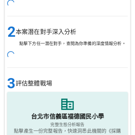
2
本案潛在對手深入分析
點擊下方任一潛在對手，查閱為你準備的深度情報分析。
3
評估整體戰場
台北市信義區福德國民小學
完整生態分析報告
點擊產生一份完整報告，快速洞悉此機關的《採購