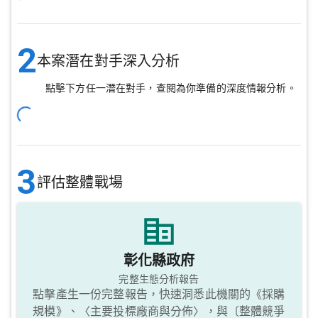
2
本案潛在對手深入分析
點擊下方任一潛在對手，查閱為你準備的深度情報分析。
3
評估整體戰場
彰化縣政府
完整生態分析報告
點擊產生一份完整報告，快速洞悉此機關的《採購
規模》、〈主要投標廠商與分佈〉，與〔整體競爭