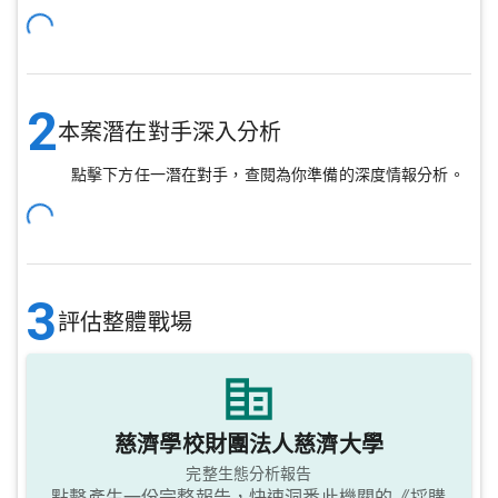
2
本案潛在對手深入分析
點擊下方任一潛在對手，查閱為你準備的深度情報分析。
3
評估整體戰場
慈濟學校財團法人慈濟大學
完整生態分析報告
點擊產生一份完整報告，快速洞悉此機關的《採購