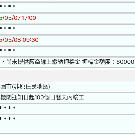
* * * *
5/05/07 17:00
* * * *
15/05/08 09:30
* * * *
，尚未提供廠商線上繳納押標金 押標金額度：60000
園市(非原住民地區)
機關通知日起100個日曆天內竣工
* * * *
* * * *