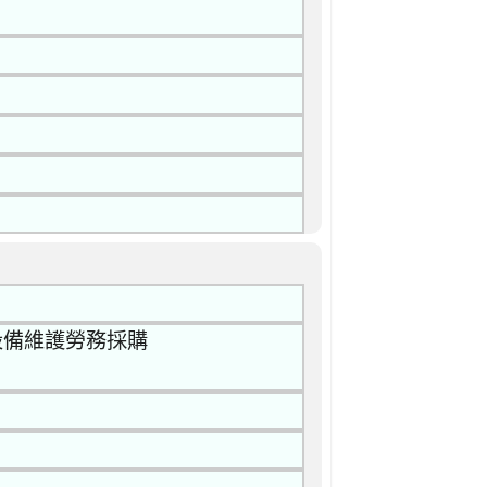
訊設備維護勞務採購