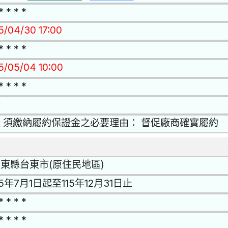
* * * *
15/04/30 17:00
* * * *
15/05/04 10:00
* * * *
否
 須繳納履約保證金之必要理由： 督促廠商確實履約
東縣台東市(原住民地區)
15年7月1日起至115年12月31日止
* * * *
* * * *