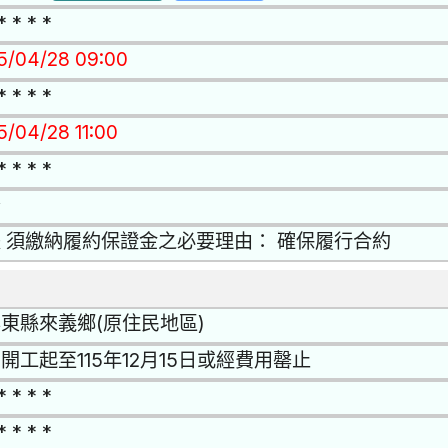
* * * *
15/04/28 09:00
* * * *
5/04/28 11:00
* * * *
否
 須繳納履約保證金之必要理由： 確保履行合約
東縣來義鄉(原住民地區)
開工起至115年12月15日或經費用罄止
* * * *
* * * *