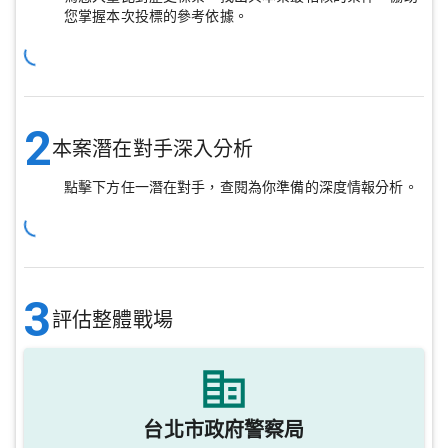
您掌握本次投標的參考依據。
2
本案潛在對手深入分析
點擊下方任一潛在對手，查閱為你準備的深度情報分析。
3
評估整體戰場
台北市政府警察局