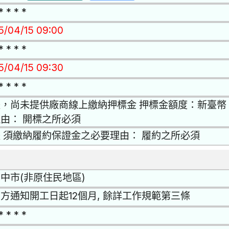
* * * *
15/04/15 09:00
* * * *
15/04/15 09:30
* * * *
，尚未提供廠商線上繳納押標金 押標金額度：新臺幣 
由： 開標之所必須
 須繳納履約保證金之必要理由： 履約之所必須
中市(非原住民地區)
方通知開工日起12個月, 餘詳工作規範第三條
* * * *