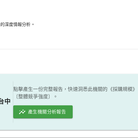
備的深度情報分析。
點擊產生一份完整報告，快速洞悉此機關的《採購規模》
〔整體競爭強度〕。
台中
產生機關分析報告