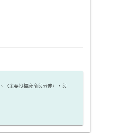
、〈主要投標廠商與分佈〉，與