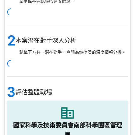
您掌握本次投標的參考依據。
2
本案潛在對手深入分析
點擊下方任一潛在對手，查閱為你準備的深度情報分析。
3
評估整體戰場
國家科學及技術委員會南部科學園區管理
局