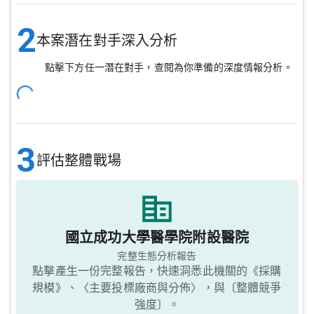
2
本案潛在對手深入分析
點擊下方任一潛在對手，查閱為你準備的深度情報分析。
3
評估整體戰場
國立成功大學醫學院附設醫院
完整生態分析報告
點擊產生一份完整報告，快速洞悉此機關的《採購
規模》、〈主要投標廠商與分佈〉，與〔整體競爭
強度〕。