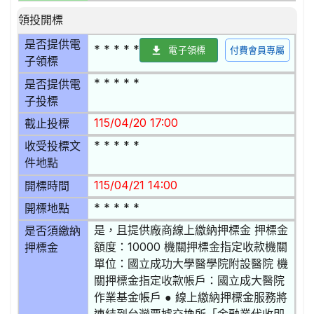
領投開標
是否提供電
* * * * *
電子領標
付費會員專屬
子領標
* * * * *
是否提供電
子投標
115/04/20 17:00
截止投標
* * * * *
收受投標文
件地點
115/04/21 14:00
開標時間
* * * * *
開標地點
是，且提供廠商線上繳納押標金 押標金
是否須繳納
額度：10000 機關押標金指定收款機關
押標金
單位：國立成功大學醫學院附設醫院 機
關押標金指定收款帳戶：國立成大醫院
作業基金帳戶 ● 線上繳納押標金服務將