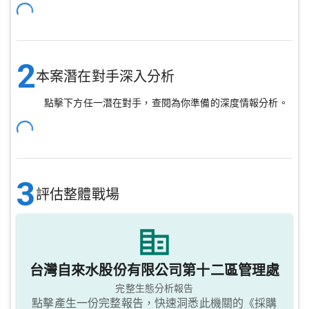
2
本案潛在對手深入分析
點擊下方任一潛在對手，查閱為你準備的深度情報分析。
3
評估整體戰場
台灣自來水股份有限公司第十二區管理處
完整生態分析報告
點擊產生一份完整報告，快速洞悉此機關的《採購