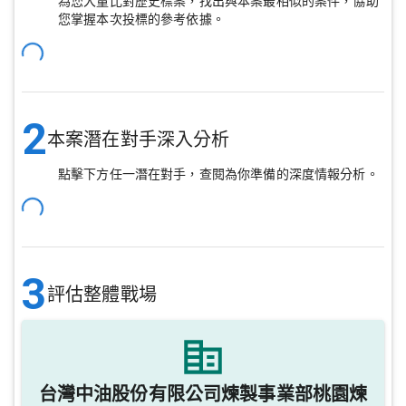
為您大量比對歷史標案，找出與本案最相似的案件，協助
您掌握本次投標的參考依據。
2
本案潛在對手深入分析
點擊下方任一潛在對手，查閱為你準備的深度情報分析。
3
評估整體戰場
台灣中油股份有限公司煉製事業部桃園煉