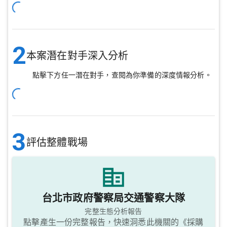
2
本案潛在對手深入分析
點擊下方任一潛在對手，查閱為你準備的深度情報分析。
3
評估整體戰場
台北市政府警察局交通警察大隊
完整生態分析報告
點擊產生一份完整報告，快速洞悉此機關的《採購