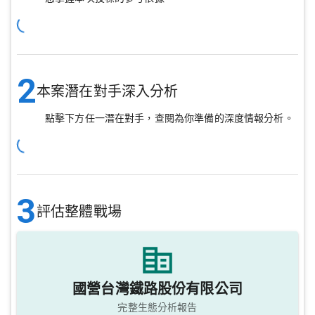
2
本案潛在對手深入分析
點擊下方任一潛在對手，查閱為你準備的深度情報分析。
3
評估整體戰場
國營台灣鐵路股份有限公司
完整生態分析報告