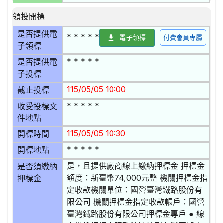
領投開標
是否提供電
* * * * *
電子領標
付費會員專屬
子領標
* * * * *
是否提供電
子投標
115/05/05 10:00
截止投標
* * * * *
收受投標文
件地點
115/05/05 10:30
開標時間
* * * * *
開標地點
是，且提供廠商線上繳納押標金 押標金
是否須繳納
額度：新臺幣74,000元整 機關押標金指
押標金
定收款機關單位：國營臺灣鐵路股份有
限公司 機關押標金指定收款帳戶：國營
臺灣鐵路股份有限公司押標金專戶 ● 線