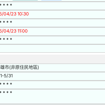
* * * *
15/04/23 10:30
* * * *
5/04/23 11:00
* * * *
否
雄市(非原住民地區)
1-5/31
* * * *
* * * *