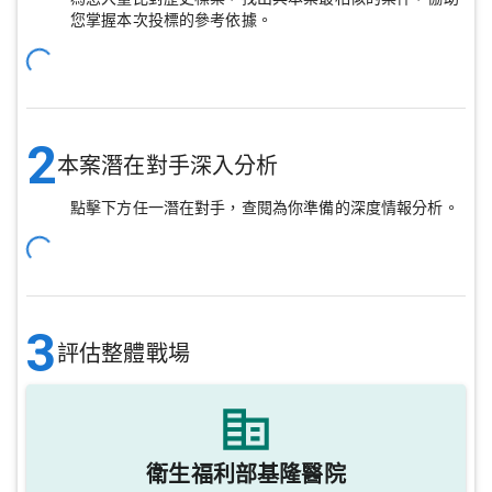
您掌握本次投標的參考依據。
2
本案潛在對手深入分析
點擊下方任一潛在對手，查閱為你準備的深度情報分析。
3
評估整體戰場
衛生福利部基隆醫院