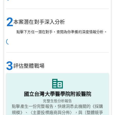
2
本案潛在對手深入分析
點擊下方任一潛在對手，查閱為你準備的深度情報分析。
3
評估整體戰場
國立台灣大學醫學院附設醫院
完整生態分析報告
點擊產生一份完整報告，快速洞悉此機關的《採購
規模》、〈主要投標廠商與分佈〉，與〔整體競爭