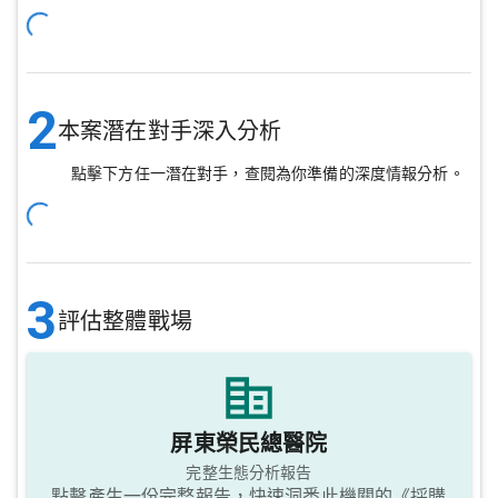
2
本案潛在對手深入分析
點擊下方任一潛在對手，查閱為你準備的深度情報分析。
3
評估整體戰場
屏東榮民總醫院
完整生態分析報告
點擊產生一份完整報告，快速洞悉此機關的《採購