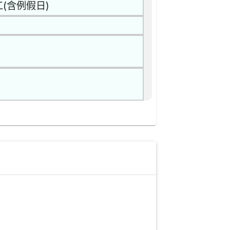
(含例假日)