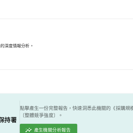
備的深度情報分析。
點擊產生一份完整報告，快速洞悉此機關的《採購規
〔整體競爭強度〕。
保持署
產生機關分析報告