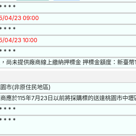
* * * *
15/04/23 09:00
* * * *
15/04/23 10:00
* * * *
，尚未提供廠商線上繳納押標金 押標金額度：新臺幣1萬
園市(非原住民地區)
商應於115年7月23日以前將採購標的送達桃園市中壢
* * * *
* * * *