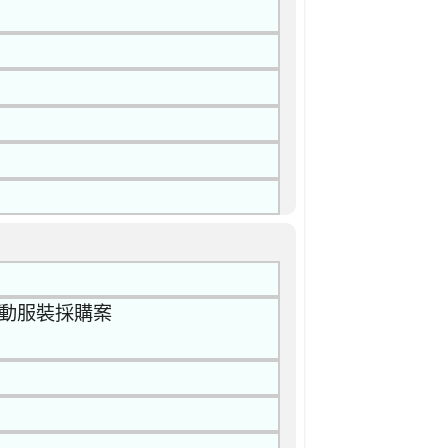
節活動服裝採購案