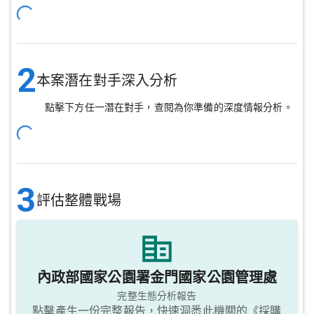
2
本案潛在對手深入分析
點擊下方任一潛在對手，查閱為你準備的深度情報分析。
3
評估整體戰場
內政部國家公園署金門國家公園管理處
完整生態分析報告
點擊產生一份完整報告，快速洞悉此機關的《採購