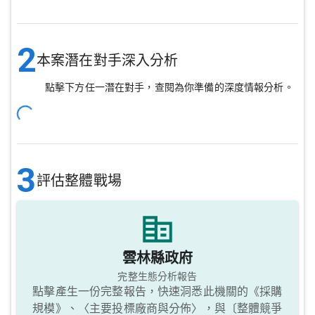
2
本案潛在對手深入分析
點擊下方任一潛在對手，查閱為你準備的深度情報分析。
3
評估整體戰場
雲林縣政府
完整生態分析報告
點擊產生一份完整報告，快速洞悉此機關的《採購
規模》、〈主要投標廠商與分佈〉，與〔整體競爭