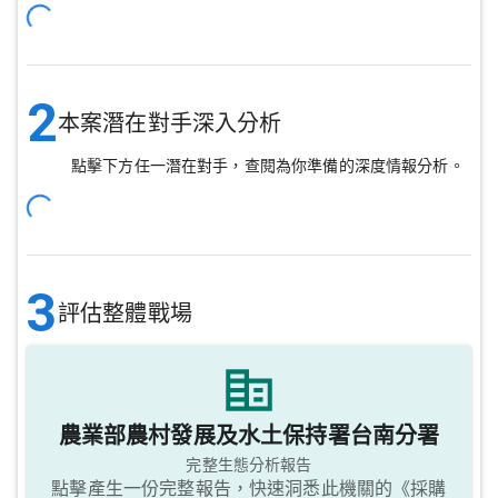
2
本案潛在對手深入分析
點擊下方任一潛在對手，查閱為你準備的深度情報分析。
3
評估整體戰場
農業部農村發展及水土保持署台南分署
完整生態分析報告
點擊產生一份完整報告，快速洞悉此機關的《採購