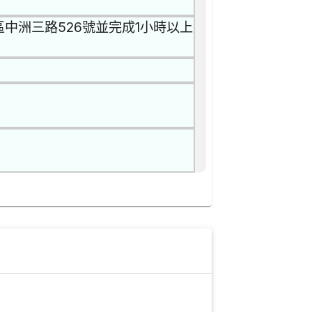
中洲三路526號並完成1小時以上
。