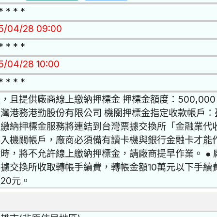
* * * *
15/04/28 09:00
* * * *
15/04/28 10:00
* * * *
，且提供廠商線上繳納押標金 押標金額度：500,00
灣港務港勤股份有限公司 機關押標金指定收款帳戶：臺
上繳納押標金服務將連結到台灣票據交換所「金融業代
存入機關帳戶，廠商必須備有讀卡機與銀行金融卡才能
時，將不允許線上繳納押標金，請廠商提早作業。 ●
據交換所收取轉帳手續費，轉帳金額10萬元以下手續費
20元。