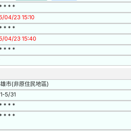
* * * *
5/04/23 15:10
* * * *
15/04/23 15:40
* * * *
否
雄市(非原住民地區)
1-5/31
* * * *
* * * *