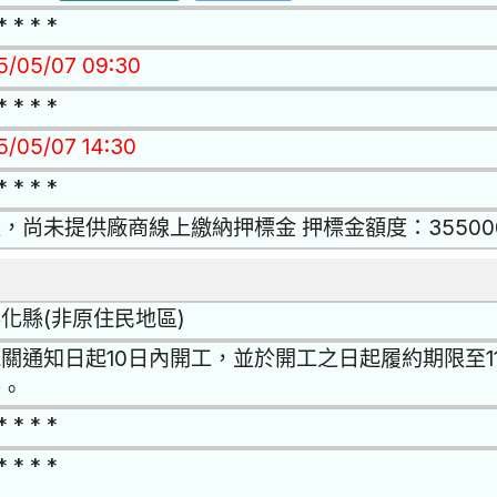
* * * *
15/05/07 09:30
* * * *
15/05/07 14:30
* * * *
，尚未提供廠商線上繳納押標金 押標金額度：35500
化縣(非原住民地區)
關通知日起10日內開工，並於開工之日起履約期限至11
條。
* * * *
* * * *