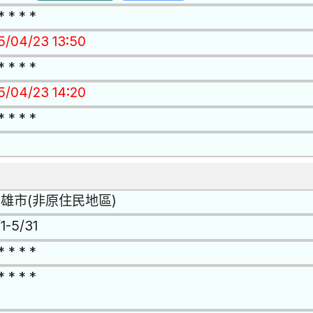
* * * *
15/04/23 13:50
* * * *
15/04/23 14:20
* * * *
否
雄市(非原住民地區)
1-5/31
* * * *
* * * *