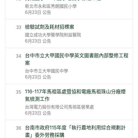
新北市永和區秀朗國民小學
6月23日
公告
檢驗試劑及耗材招標案
33
國立成功大學醫學院附設醫院
6月23日
公告
台中市立大甲國民中學英文圖書館內部整修工程
34
案
台中市立大甲國民中學
6月23日
公告
116-117年馬祖區處暨協和電廠馬祖珠山分廠煙
35
氣檢測工作
台灣電力股份有限公司馬祖區營業處
6月23日
公告
台南市政府115年度「執行農地利用綜合規劃計
36
畫」委外勞務採購