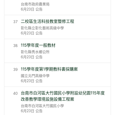
台南市政府農業局
6月23日
公告
二校區生活科技教室整修工程
37
彰化縣立彰化藝術高級中學
6月23日
公告
115學年度一般教材
38
彰化縣秀水鄉公所
6月23日
公告
115學年度第1學期教科書採購案
39
國立北門高級中學
6月23日
公告
台南市白河區大竹國民小學附設幼兒園115年度
40
改善教學環境設施設備工程案
台南市白河區大竹國民小學
6月23日
公告