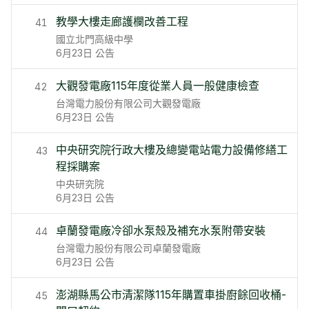
教學大樓走廊護欄改善工程
41
國立北門高級中學
6月23日
公告
大觀發電廠115年度從業人員一般健康檢查
42
台灣電力股份有限公司大觀發電廠
6月23日
公告
中央研究院行政大樓及總變電站電力設備修繕工
43
程採購案
中央研究院
6月23日
公告
卓蘭發電廠冷卻水泵殼及補充水泵附帶安裝
44
台灣電力股份有限公司卓蘭發電廠
6月23日
公告
澎湖縣馬公市清潔隊115年購置車掛廚餘回收桶-
45