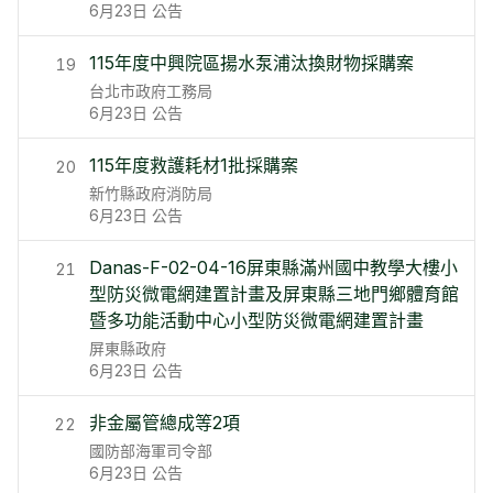
6月23日
公告
115年度中興院區揚水泵浦汰換財物採購案
19
台北市政府工務局
6月23日
公告
115年度救護耗材1批採購案
20
新竹縣政府消防局
6月23日
公告
Danas-F-02-04-16屏東縣滿州國中教學大樓小
21
型防災微電網建置計畫及屏東縣三地門鄉體育館
暨多功能活動中心小型防災微電網建置計畫
屏東縣政府
6月23日
公告
非金屬管總成等2項
22
國防部海軍司令部
6月23日
公告