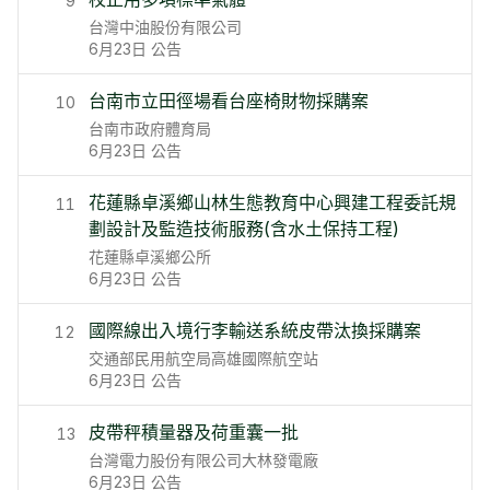
9
台灣中油股份有限公司
6月23日
公告
台南市立田徑場看台座椅財物採購案
10
台南市政府體育局
6月23日
公告
花蓮縣卓溪鄉山林生態教育中心興建工程委託規
11
劃設計及監造技術服務(含水土保持工程)
花蓮縣卓溪鄉公所
6月23日
公告
國際線出入境行李輸送系統皮帶汰換採購案
12
交通部民用航空局高雄國際航空站
6月23日
公告
皮帶秤積量器及荷重囊一批
13
台灣電力股份有限公司大林發電廠
6月23日
公告