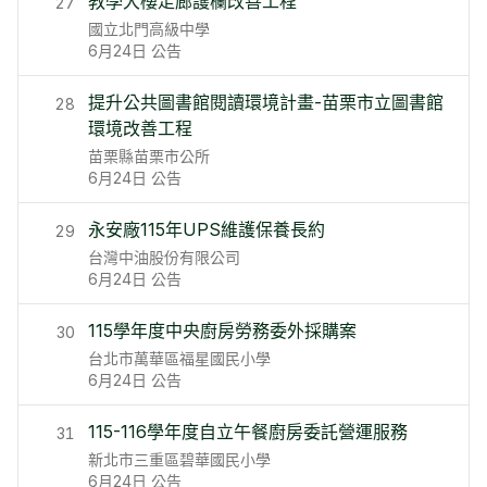
教學大樓走廊護欄改善工程
27
國立北門高級中學
6月24日
公告
提升公共圖書館閱讀環境計畫-苗栗市立圖書館
28
環境改善工程
苗栗縣苗栗市公所
6月24日
公告
永安廠115年UPS維護保養長約
29
台灣中油股份有限公司
6月24日
公告
115學年度中央廚房勞務委外採購案
30
台北市萬華區福星國民小學
6月24日
公告
115-116學年度自立午餐廚房委託營運服務
31
新北市三重區碧華國民小學
6月24日
公告