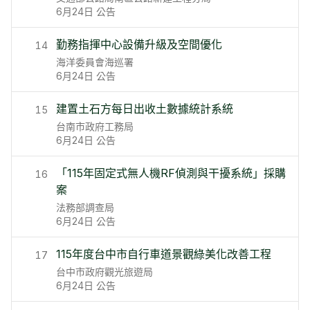
6月24日
公告
勤務指揮中心設備升級及空間優化
14
海洋委員會海巡署
6月24日
公告
建置土石方每日出收土數據統計系統
15
台南市政府工務局
6月24日
公告
「115年固定式無人機RF偵測與干擾系統」採購
16
案
法務部調查局
6月24日
公告
115年度台中市自行車道景觀綠美化改善工程
17
台中市政府觀光旅遊局
6月24日
公告