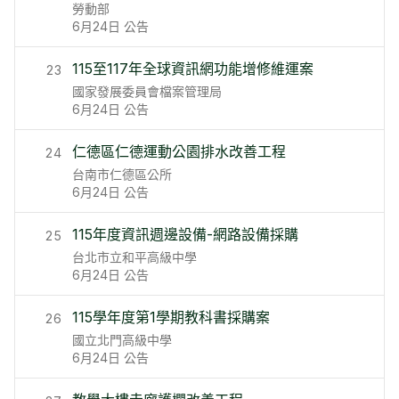
勞動部
6月24日
公告
115至117年全球資訊網功能增修維運案
23
國家發展委員會檔案管理局
6月24日
公告
仁德區仁德運動公園排水改善工程
24
台南市仁德區公所
6月24日
公告
115年度資訊週邊設備-網路設備採購
25
台北市立和平高級中學
6月24日
公告
115學年度第1學期教科書採購案
26
國立北門高級中學
6月24日
公告