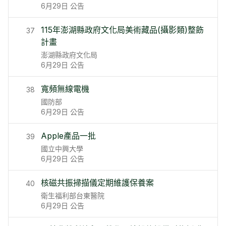
6月29日
公告
115年澎湖縣政府文化局美術藏品(攝影類)整飭
37
計畫
澎湖縣政府文化局
6月29日
公告
寬頻無線電機
38
國防部
6月29日
公告
Apple產品一批
39
國立中興大學
6月29日
公告
核磁共振掃描儀定期維護保養案
40
衛生福利部台東醫院
6月29日
公告