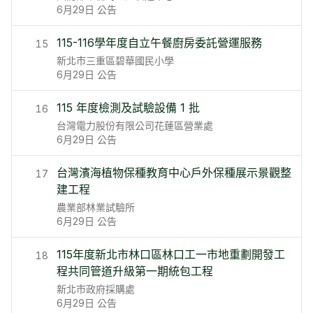
6月29日
公告
115-116學年度自立午餐廚房委託營運服務
15
新北市三重區碧華國民小學
6月29日
公告
115 年度檢測及試驗設備 1 批
16
台灣電力股份有限公司花蓮區營業處
6月29日
公告
台灣濱海植物保種教育中心戶外保種展示景觀整
17
建工程
農業部林業試驗所
6月29日
公告
115年度新北市林口區林口工一市地重劃開發工
18
程共同管道升級第一期統包工程
新北市政府採購處
6月29日
公告