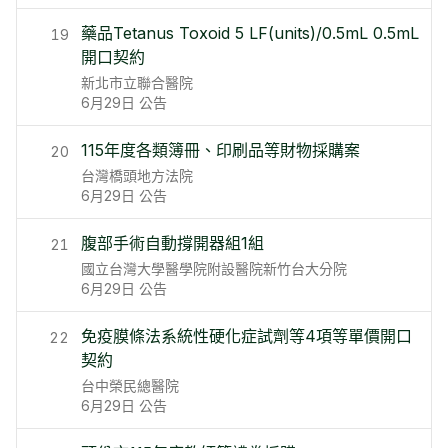
藥品Tetanus Toxoid 5 LF(units)/0.5mL 0.5mL
19
開口契約
新北市立聯合醫院
6月29日
公告
115年度各類簿冊、印刷品等財物採購案
20
台灣橋頭地方法院
6月29日
公告
腹部手術自動撐開器組1組
21
國立台灣大學醫學院附設醫院新竹台大分院
6月29日
公告
免疫膜條法系統性硬化症試劑等4項等單價開口
22
契約
台中榮民總醫院
6月29日
公告