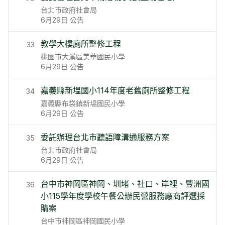
台北市政府社會局
6月29日
公告
教學大樓廁所整修工程
33
桃園市大溪區美華國民小學
6月29日
公告
嘉義縣新塭國小114年度老舊廁所整修工程
34
嘉義縣布袋鎮新塭國民小學
6月29日
公告
委託辦理台北市聽語障溝通服務方案
35
台北市政府社會局
6月29日
公告
台中市神岡區神岡、圳堵、社口、岸裡、豐洲國
36
小115學年度學校午餐公辦民營服務廠商評選採
購案
台中市神岡區神岡國民小學