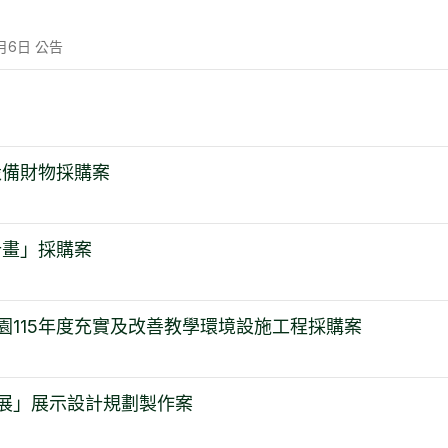
月6日
公告
設備財物採購案
計畫」採購案
園115年度充實及改善教學環境設施工程採購案
展」展示設計規劃製作案