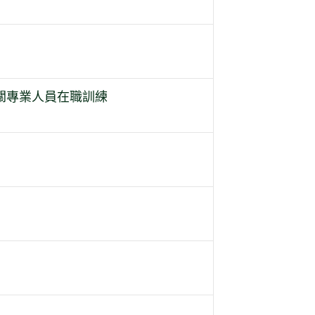
關專業人員在職訓練