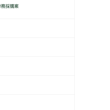
勞務採購案