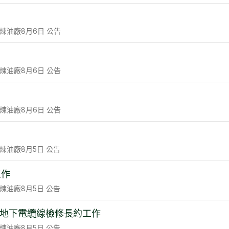
煉油廠
8月6日
公告
煉油廠
8月6日
公告
煉油廠
8月6日
公告
煉油廠
8月5日
公告
工作
煉油廠
8月5日
公告
工場地下電纜線檢修長約工作
煉油廠
8月5日
公告