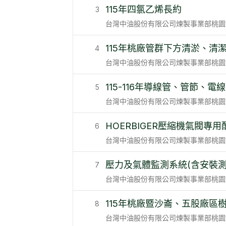
115年四氯乙烯長約
3
台灣中油股份有限公司煉製事業部桃園
115年桃廠管群下方清淤、清
4
台灣中油股份有限公司煉製事業部桃園
115-116年導線管、管節
5
台灣中油股份有限公司煉製事業部桃園
HOERBIGER壓縮機氣閥專用
6
台灣中油股份有限公司煉製事業部桃園
壓力及氣體監測系統(含安裝測
7
台灣中油股份有限公司煉製事業部桃園
115年桃廠暨沙崙、五股廠區
8
台灣中油股份有限公司煉製事業部桃園