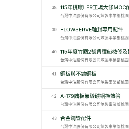
115年桃廠LER工場大修MO
38
台灣中油股份有限公司煉製事業部桃園
FLOWSERVE軸封專用配件
39
台灣中油股份有限公司煉製事業部桃園
115年度竹圍2號帶纜船檢修
40
台灣中油股份有限公司煉製事業部桃園
鋼板與不鏽鋼板
41
台灣中油股份有限公司煉製事業部桃園
A-179鰭板無縫碳鋼換熱管
42
台灣中油股份有限公司煉製事業部桃園
合金鋼管配件
43
台灣中油股份有限公司煉製事業部桃園