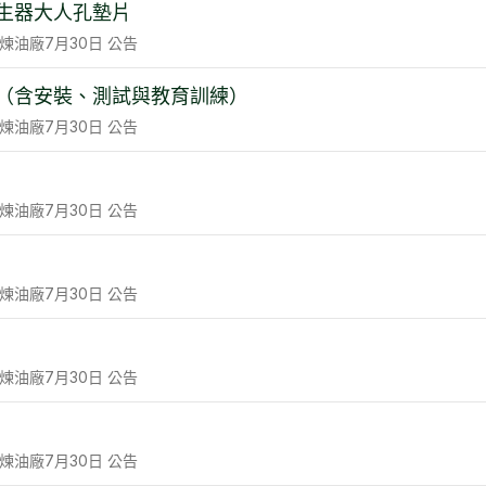
生器大人孔墊片
煉油廠
7月30日
公告
（含安裝、測試與教育訓練）
煉油廠
7月30日
公告
煉油廠
7月30日
公告
煉油廠
7月30日
公告
煉油廠
7月30日
公告
煉油廠
7月30日
公告