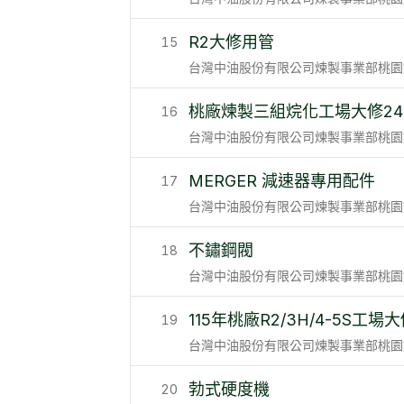
R2大修用管
15
台灣中油股份有限公司煉製事業部桃園
桃廠煉製三組烷化工場大修24"
16
台灣中油股份有限公司煉製事業部桃園
MERGER 減速器專用配件
17
台灣中油股份有限公司煉製事業部桃園
不鏽鋼閥
18
台灣中油股份有限公司煉製事業部桃園
115年桃廠R2/3H/4-5S工
19
台灣中油股份有限公司煉製事業部桃園
勃式硬度機
20