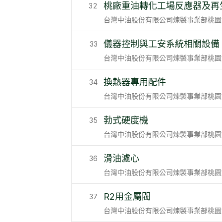
桃廠重油轉化工場反應器及再
32
台灣中油股份有限公司煉製事業部桃園
儀器控制與工安系統相關設備
33
台灣中油股份有限公司煉製事業部桃園
換熱器專用配件
34
台灣中油股份有限公司煉製事業部桃園
勃式硬度機
35
台灣中油股份有限公司煉製事業部桃園
滑油濾心
36
台灣中油股份有限公司煉製事業部桃園
R2用金屬閥
37
台灣中油股份有限公司煉製事業部桃園