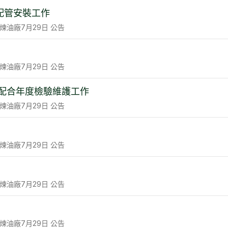
C配管安裝工作
煉油廠
7月29日
公告
煉油廠
7月29日
公告
及配合年度檢驗維護工作
煉油廠
7月29日
公告
煉油廠
7月29日
公告
煉油廠
7月29日
公告
煉油廠
7月29日
公告