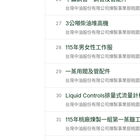
台灣中油股份有限公司煉製事業部桃園
3公噸柴油堆高機
27
台灣中油股份有限公司煉製事業部桃園
115年男女性工作服
28
台灣中油股份有限公司煉製事業部桃園
一蒸用閥及管配件
29
台灣中油股份有限公司煉製事業部桃園
Liquid Controls排量式流
30
台灣中油股份有限公司煉製事業部桃園
115年桃廠煉製一組第一蒸餾
31
台灣中油股份有限公司煉製事業部桃園