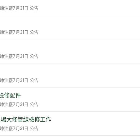
煉油廠
7月31日
公告
煉油廠
7月31日
公告
煉油廠
7月31日
公告
煉油廠
7月31日
公告
量計檢修配件
煉油廠
7月31日
公告
工場大修管線檢修工作
煉油廠
7月31日
公告