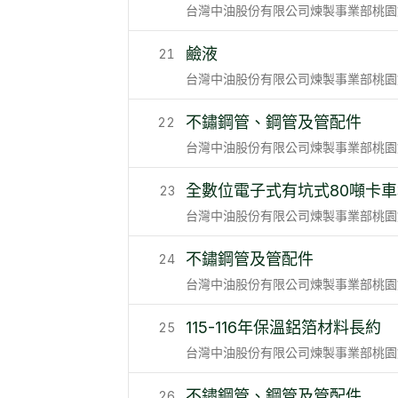
台灣中油股份有限公司煉製事業部桃園
鹼液
21
台灣中油股份有限公司煉製事業部桃園
不鏽鋼管、鋼管及管配件
22
台灣中油股份有限公司煉製事業部桃園
全數位電子式有坑式80噸卡車
23
台灣中油股份有限公司煉製事業部桃園
不鏽鋼管及管配件
24
台灣中油股份有限公司煉製事業部桃園
115-116年保溫鋁箔材料長約
25
台灣中油股份有限公司煉製事業部桃園
不鏽鋼管、鋼管及管配件
26