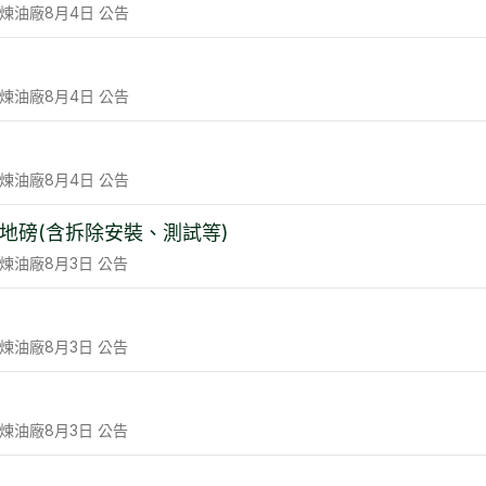
煉油廠
8月4日
公告
煉油廠
8月4日
公告
煉油廠
8月4日
公告
地磅(含拆除安裝、測試等)
煉油廠
8月3日
公告
煉油廠
8月3日
公告
煉油廠
8月3日
公告