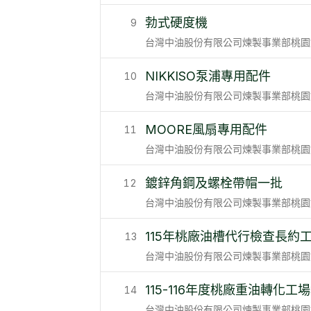
勃式硬度機
9
台灣中油股份有限公司煉製事業部桃園
NIKKISO泵浦專用配件
10
台灣中油股份有限公司煉製事業部桃園
MOORE風扇專用配件
11
台灣中油股份有限公司煉製事業部桃園
鍍鋅角鋼及螺栓帶帽一批
12
台灣中油股份有限公司煉製事業部桃園
115年桃廠油槽代行檢查長約
13
台灣中油股份有限公司煉製事業部桃園
115-116年度桃廠重油轉化
14
台灣中油股份有限公司煉製事業部桃園